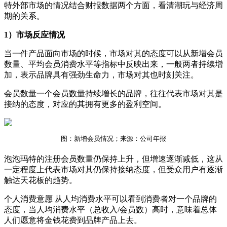
特外部市场的情况结合财报数据两个方面，看清潮玩与经济周
期的关系。
1）市场反应情况
当一件产品面向市场的时候，市场对其的态度可以从新增会员
数量、平均会员消费水平等指标中反映出来，一般两者持续增
加，表示品牌具有强劲生命力，市场对其也时刻关注。
会员数量一个会员数量持续增长的品牌，往往代表市场对其是
接纳的态度，对应的其拥有更多的盈利空间。
图：新增会员情况；来源：公司年报
泡泡玛特的注册会员数量仍保持上升，但增速逐渐减低，这从
一定程度上代表市场对其仍保持接纳态度，但受众用户有逐渐
触达天花板的趋势。
个人消费意愿 从人均消费水平可以看到消费者对一个品牌的
态度，当人均消费水平（总收入/会员数）高时，意味着总体
人们愿意将金钱花费到品牌产品上去。