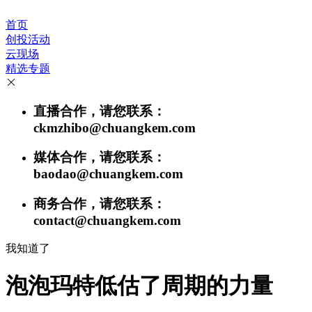
首页
创投活动
云现场
精选专题
直播合作，请您联系：
ckmzhibo@chuangkem.com
媒体合作，请您联系：
baodao@chuangkem.com
商务合作，请您联系：
contact@chuangkem.com
我知道了
泡泡玛特低估了周期的力量