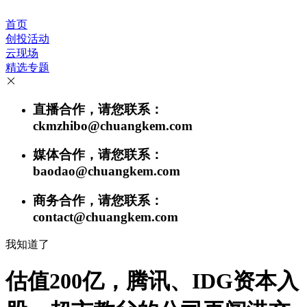
首页
创投活动
云现场
精选专题
直播合作，请您联系：
ckmzhibo@chuangkem.com
媒体合作，请您联系：
baodao@chuangkem.com
商务合作，请您联系：
contact@chuangkem.com
我知道了
估值200亿，腾讯、IDG资本入