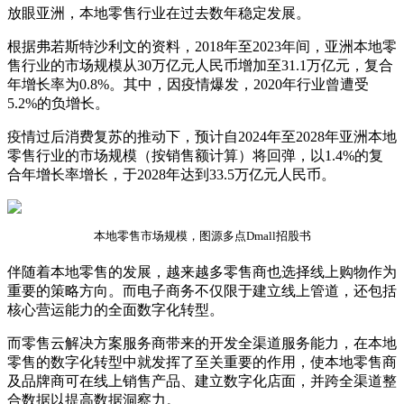
放眼亚洲，本地零售行业在过去数年稳定发展。
根据弗若斯特沙利文的资料，2018年至2023年间，亚洲本地零
售行业的市场规模从30万亿元人民币增加至31.1万亿元，复合
年增长率为0.8%。其中，因疫情爆发，2020年行业曾遭受
5.2%的负增长。
疫情过后消费复苏的推动下，预计自2024年至2028年亚洲本地
零售行业的市场规模（按销售额计算）将回弹，以1.4%的复
合年增长率增长，于2028年达到33.5万亿元人民币。
本地零售市场规模，图源多点Dmall招股书
伴随着本地零售的发展，越来越多零售商也选择线上购物作为
重要的策略方向。而电子商务不仅限于建立线上管道，还包括
核心营运能力的全面数字化转型。
而零售云解决方案服务商带来的开发全渠道服务能力，在本地
零售的数字化转型中就发挥了至关重要的作用，使本地零售商
及品牌商可在线上销售产品、建立数字化店面，并跨全渠道整
合数据以提高数据洞察力。