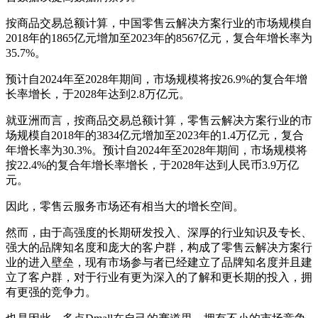
按商品交易总额计算，中国零售云解决方案行业的市场规模自
2018年的1865亿元增加至2023年的8567亿元，复合年增长率为
35.7%。
预计自2024年至2028年期间，市场规模将按26.9%的复合年增
长率增长，于2028年达到2.8万亿元。
就亚洲而言，按商品交易总额计算，零售云解决方案行业的市
场规模自2018年的3834亿元增加至2023年的1.4万亿元，复合
年增长率为30.3%。预计自2024年至2028年期间，市场规模将
按22.4%的复合年增长率增长，于2028年达到人民币3.9万亿
元。
因此，零售云服务市场还有相当大的增长空间。
然而，由于高强度的长期研发投入、深厚的行业知识及专长、
强大的品牌知名度和庞大的客户群，构成了零售云解决方案行
业的进入壁垒，现有市场参与者已经建立了品牌知名度并且建
立了客户群，对于行业有更为深入的了解和更长期的投入，拥
有更强的竞争力。