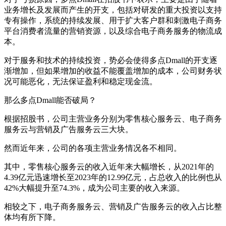
业务增长及发展而产生的开支，包括对研发的重大投资以支持
专有操作，系统的持续发展、用于扩大客户群和刺激电子商务
平台消费者流量的营销资源，以及综合电子商务服务的物流成
本。
对于服务和技术的持续投资，势必会使得多点Dmall的开支逐
渐增加，但如果增加的收益不能覆盖增加的成本，公司财务状
况可能恶化，无法保证盈利和稳定现金流。
那么多点Dmall能否破局？
根据招股书，公司主营业务分别为零售核心服务云、电子商务
服务云与营销及广告服务云三大块。
然而近年来，公司的各项主营业务情况各不相同。
其中，零售核心服务云的收入近年来大幅增长，从2021年的
4.39亿元迅速增长至2023年的12.99亿元，占总收入的比例也从
42%大幅提升至74.3%，成为公司主要的收入来源。
相较之下，电子商务服务云、营销及广告服务云的收入占比整
体均有所下降。