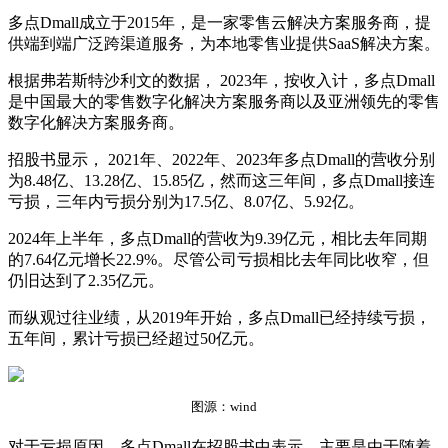
多点Dmall成立于2015年，是一家零售云解决方案服务商，提
供端到端广泛跨渠道服务，为本地零售业提供SaaS解决方案。
根据弗若斯特沙利文的数据， 2023年，按收入计，多点Dmall
是中国最大的零售数字化解决方案服务商以及亚洲领先的零售
数字化解决方案服务商。
招股书显示， 2021年、2022年、2023年多点Dmall的营收分别
为8.48亿、13.28亿、15.85亿，然而这三年间，多点Dmall接连
亏损，三年内亏损分别为17.5亿、8.07亿、5.92亿。
2024年上半年，多点Dmall的营收为9.39亿元，相比去年同期
的7.64亿元增长22.9%。尽管公司亏损相比去年同比收窄，但
仍旧达到了2.35亿元。
而纵观过往业绩，从2019年开始，多点Dmall已经持续亏损，
五年间，累计亏损已经超过50亿元。
图源：wind
对于亏损原因，多点Dmall在招股书中表示，主要是由于随着