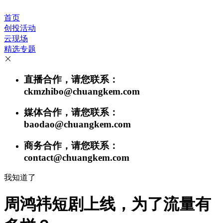
首页
创投活动
云现场
精选专题
直播合作，请您联系：
ckmzhibo@chuangkem.com
媒体合作，请您联系：
baodao@chuangkem.com
商务合作，请您联系：
contact@chuangkem.com
我知道了
周鸿祎短剧上线，为了流量有