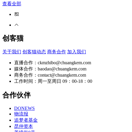
查看全部
创客猫
关于我们
创客猫动态
商务合作
加入我们
直播合作：ckmzhibo@chuangkem.com
媒体合作：baodao@chuangkem.com
商务合作：contact@chuangkem.com
工作时间：周一至周日 09：00-18：00
合作伙伴
DONEWS
物流报
追梦者基金
昆仲资本