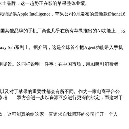
小米等本土品牌，这一趋势正在影响苹果整体业绩。
e Intelligence，苹果公司9月发布的最新款iPhone16
国其他品牌的手机厂商也几乎在所有苹果推出的AI功能上，比
xy S25系列上。据介绍，这是全球首个把Agent功能带入手机
用场景。这同样说明一件事：在中国市场，用AI吸引消费者
式和内容，以及对于苹果的重要性都会有所不同。作为一家电商平台公
会是参考——双方会进一步以资源互换进行更深的绑定，而这对于
软，这可能真的给这家一直追求自我闭环的公司打开一个入