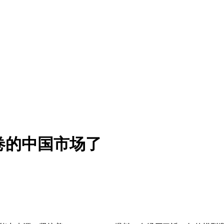
卷的中国市场了