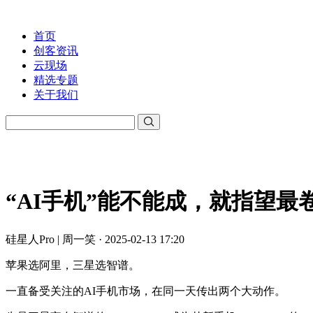
首页
创客资讯
云现场
精选专题
关于我们
“AI手机”能不能成，就指望最
硅星人Pro | 周一笑 · 2025-02-13 17:20
苹果选阿里，三星选智谱。
一直备受关注的AI手机市场，在同一天传出两个大动作。