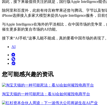
因此，接下来最值得关注的就是，国行版Apple Intelligenc
除阿里和百度外，此前有传言称苹果还曾与腾讯、字节以及智谱
iPhone选择接入多家大模型来提供Apple Intelligence服务，
与Apple Intelligence在海外的平淡相比，在中国
催生更多新的复合市场的AI功能。
接下来“AI手机”这事儿能不能成，真的要看中国市场的表现了
AI
您可能感兴趣的资讯
淘宝天猫的一种可能死法：看AI会如何摧毁电商平台