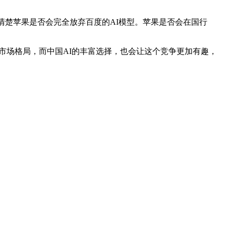
清楚苹果是否会完全放弃百度的AI模型。苹果是否会在国行
的未来市场格局，而中国AI的丰富选择，也会让这个竞争更加有趣，