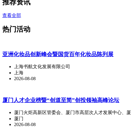
推荐资讯
查看全部
热门活动
亚洲化妆品创新峰会暨国货百年化妆品陈列展
上海书航文化发展有限公司
上海
2026-08-08
厦门人才企业榜暨“创道至简”创投领袖高峰论坛
厦门火炬高新区管委会、厦门市高层次人才发展中心、厦
厦门
2026-08-08