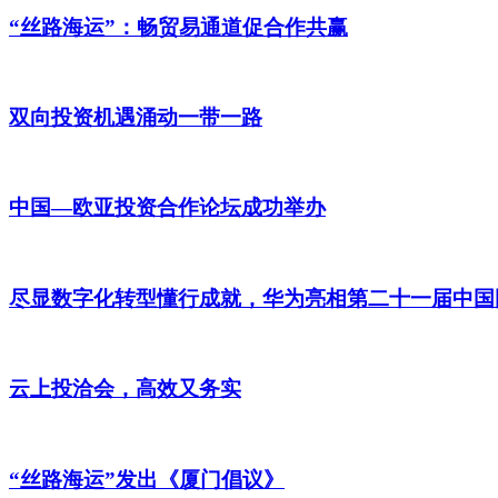
“丝路海运”：畅贸易通道促合作共赢
双向投资机遇涌动一带一路
中国—欧亚投资合作论坛成功举办
尽显数字化转型懂行成就，华为亮相第二十一届中国
云上投洽会，高效又务实
“丝路海运”发出《厦门倡议》