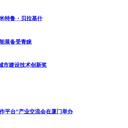
米特鲁・贝拉基什
能展备受青睐
智慧城市建设技术创新奖
合作平台”产业交流会在厦门举办