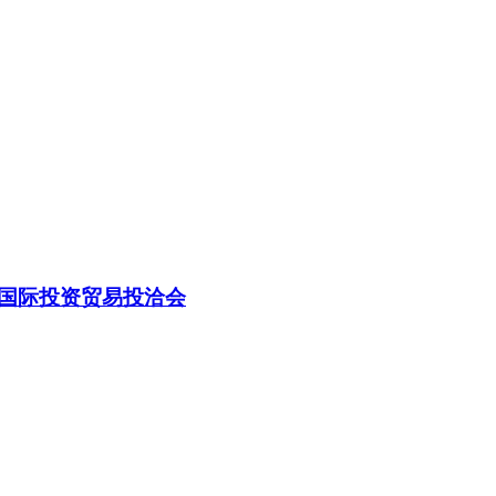
国际投资贸易投洽会