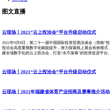
图文直播
云现场丨2021“云上投洽会”平台升级启动仪式
2021年9月8日，第二十一届中国国际投资贸易洽谈会（简称
投洽会高度重视数字化赋能提升，努力探索线上展会有效模式，
建全域数字化的云上投洽会，打造“永不落幕”的投资促进平台
云现场丨2021“云上投洽会”平台升级启动仪式
云现场丨2021年福建省体育产业招商及赛事推介活动