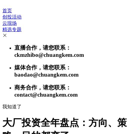
首页
创投活动
云现场
精选专题
直播合作，请您联系：
ckmzhibo@chuangkem.com
媒体合作，请您联系：
baodao@chuangkem.com
商务合作，请您联系：
contact@chuangkem.com
我知道了
大厂投资全年盘点：方向、策