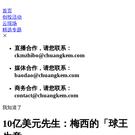
首页
创投活动
云现场
精选专题
直播合作，请您联系：
ckmzhibo@chuangkem.com
媒体合作，请您联系：
baodao@chuangkem.com
商务合作，请您联系：
contact@chuangkem.com
我知道了
10亿美元先生：梅西的「球王