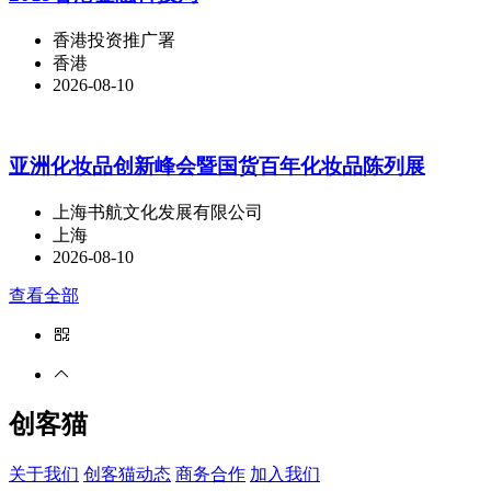
香港投资推广署
香港
2026-08-10
亚洲化妆品创新峰会暨国货百年化妆品陈列展
上海书航文化发展有限公司
上海
2026-08-10
查看全部
创客猫
关于我们
创客猫动态
商务合作
加入我们