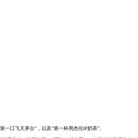
第一口飞天茅台”，以及“第一杯周杰伦IP奶茶”。