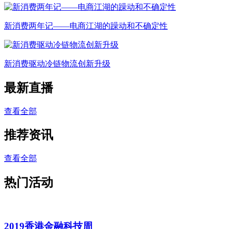
新消费两年记——电商江湖的躁动和不确定性
新消费驱动冷链物流创新升级
最新直播
查看全部
推荐资讯
查看全部
热门活动
2019香港金融科技周