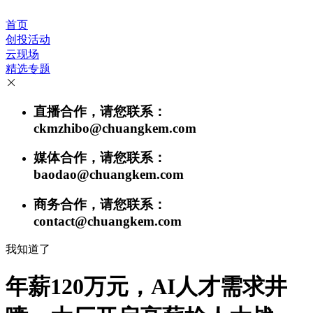
首页
创投活动
云现场
精选专题
直播合作，请您联系：
ckmzhibo@chuangkem.com
媒体合作，请您联系：
baodao@chuangkem.com
商务合作，请您联系：
contact@chuangkem.com
我知道了
年薪120万元，AI人才需求井