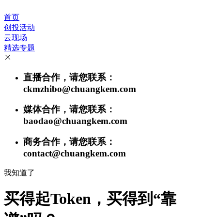
首页
创投活动
云现场
精选专题
直播合作，请您联系：
ckmzhibo@chuangkem.com
媒体合作，请您联系：
baodao@chuangkem.com
商务合作，请您联系：
contact@chuangkem.com
我知道了
买得起Token，买得到“靠