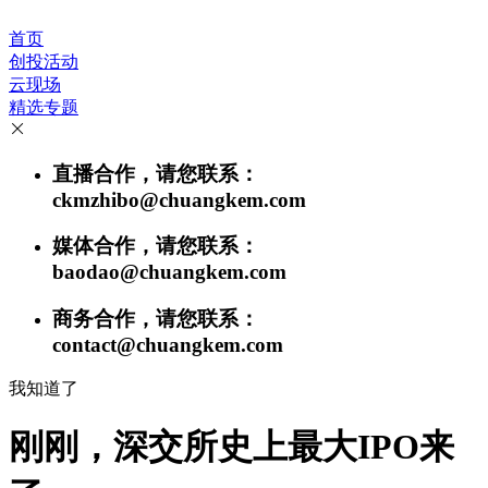
首页
创投活动
云现场
精选专题
直播合作，请您联系：
ckmzhibo@chuangkem.com
媒体合作，请您联系：
baodao@chuangkem.com
商务合作，请您联系：
contact@chuangkem.com
我知道了
刚刚，深交所史上最大IPO来